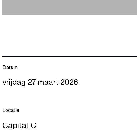
Datum
vrijdag 27 maart 2026
Locatie
Capital C