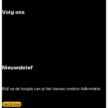
Volg ons
Nieuwsbrief
Blijf op de hoogte van al het nieuws rondom Adformatie!
Inschrijven