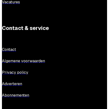
Vacatures
Contact & service
Contact
Algemene voorwaarden
Privacy policy
Adverteren
Abonnementen