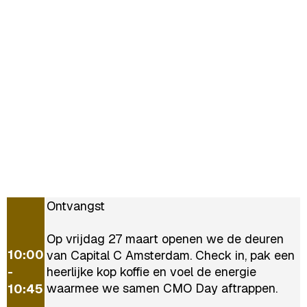
Ontvangst
Op vrijdag 27 maart openen we de deuren
10:00
van Capital C Amsterdam. Check in, pak een
-
heerlijke kop koffie en voel de energie
waarmee we samen CMO Day aftrappen.
10:45