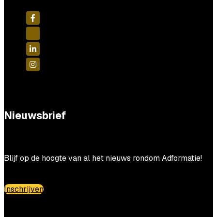
Nieuwsbrief
Blijf op de hoogte van al het nieuws rondom Adformatie!
Inschrijven