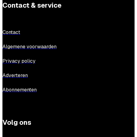
Contact & service
Contact
Algemene voorwaarden
Privacy policy
Adverteren
Abonnementen
Volg ons