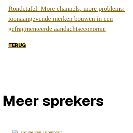
Rondetafel: More channels, more problems:
toonaangevende merken bouwen in een
gefragmenteerde aandachtseconomie
TERUG
Meer sprekers