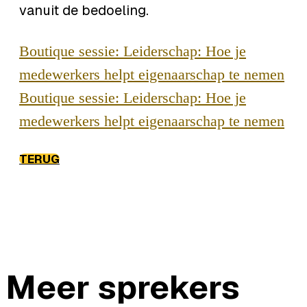
vanuit de bedoeling.
Boutique sessie: Leiderschap: Hoe je
medewerkers helpt eigenaarschap te nemen
Boutique sessie: Leiderschap: Hoe je
medewerkers helpt eigenaarschap te nemen
TERUG
Meer sprekers