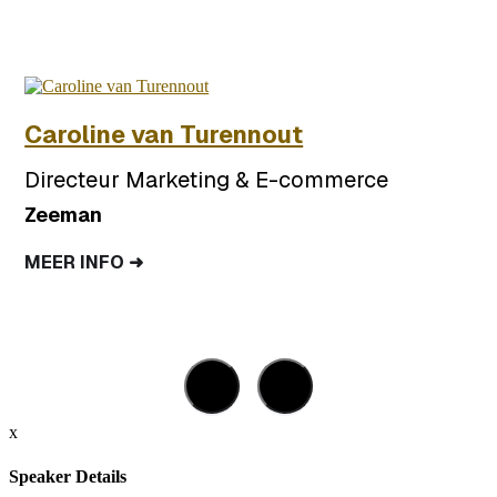
Caroline van Turennout
Directeur Marketing & E-commerce
Zeeman
MEER INFO ➜
x
Speaker Details