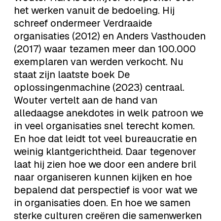
het werken vanuit de bedoeling. Hij
schreef ondermeer Verdraaide
organisaties (2012) en Anders Vasthouden
(2017) waar tezamen meer dan 100.000
exemplaren van werden verkocht. Nu
staat zijn laatste boek De
oplossingenmachine (2023) centraal.
Wouter vertelt aan de hand van
alledaagse anekdotes in welk patroon we
in veel organisaties snel terecht komen.
En hoe dat leidt tot veel bureaucratie en
weinig klantgerichtheid. Daar tegenover
laat hij zien hoe we door een andere bril
naar organiseren kunnen kijken en hoe
bepalend dat perspectief is voor wat we
in organisaties doen. En hoe we samen
sterke culturen creëren die samenwerken