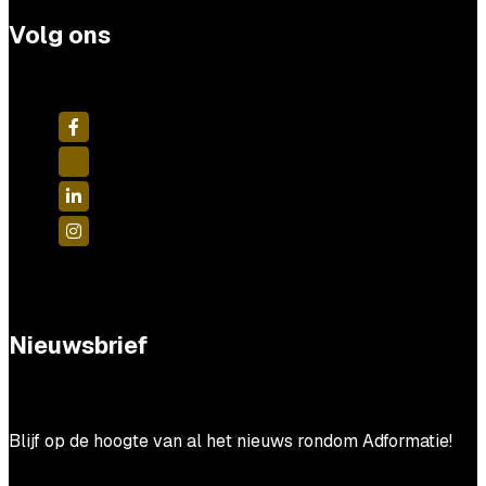
Volg ons
Nieuwsbrief
Blijf op de hoogte van al het nieuws rondom Adformatie!