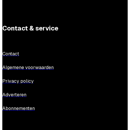
Contact & service
Contact
Algemene voorwaarden
Privacy policy
Adverteren
Abonnementen