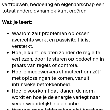
vertrouwen, bedoeling en eigenaarschap een
totaal andere dynamiek kunt creëren.
Wat je leert:
Waarom zelf problemen oplossen
averechts werkt en passiviteit juist
versterkt.
Hoe je kunt loslaten zonder de regie te
verliezen, door te sturen op bedoeling in
plaats van regels of controle.
Hoe je medewerkers stimuleert om zélf
met oplossingen te komen, vanuit
intrinsieke betrokkenheid.
Hoe je voorkomt dat klagen de norm
wordt en hoe je de energie verlegt naar
verantwoordelijkheid en actie.
Waarom goed leiderschap niet betekent