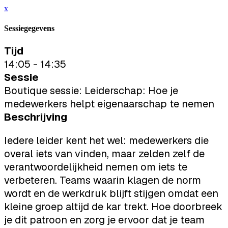
x
Sessiegegevens
Tijd
14:05 - 14:35
Sessie
Boutique sessie: Leiderschap: Hoe je
medewerkers helpt eigenaarschap te nemen
Beschrijving
Iedere leider kent het wel: medewerkers die
overal iets van vinden, maar zelden zelf de
verantwoordelijkheid nemen om iets te
verbeteren. Teams waarin klagen de norm
wordt en de werkdruk blijft stijgen omdat een
kleine groep altijd de kar trekt. Hoe doorbreek
je dit patroon en zorg je ervoor dat je team