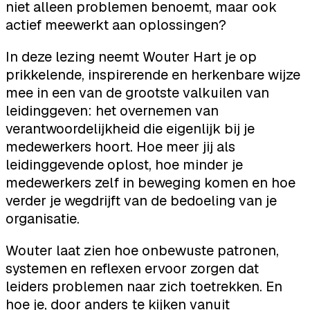
niet alleen problemen benoemt, maar ook
actief meewerkt aan oplossingen?
In deze lezing neemt Wouter Hart je op
prikkelende, inspirerende en herkenbare wijze
mee in een van de grootste valkuilen van
leidinggeven: het overnemen van
verantwoordelijkheid die eigenlijk bij je
medewerkers hoort. Hoe meer jij als
leidinggevende oplost, hoe minder je
medewerkers zelf in beweging komen en hoe
verder je wegdrijft van de bedoeling van je
organisatie.
Wouter laat zien hoe onbewuste patronen,
systemen en reflexen ervoor zorgen dat
leiders problemen naar zich toetrekken. En
hoe je, door anders te kijken vanuit