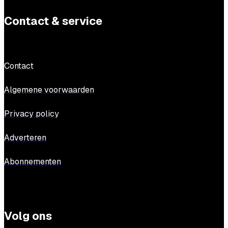
Contact & service
Contact
Algemene voorwaarden
Privacy policy
Adverteren
Abonnementen
Volg ons