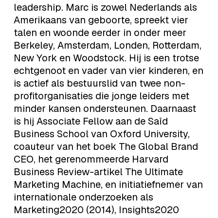
leadership. Marc is zowel Nederlands als
Amerikaans van geboorte, spreekt vier
talen en woonde eerder in onder meer
Berkeley, Amsterdam, Londen, Rotterdam,
New York en Woodstock. Hij is een trotse
echtgenoot en vader van vier kinderen, en
is actief als bestuurslid van twee non-
profitorganisaties die jonge leiders met
minder kansen ondersteunen. Daarnaast
is hij Associate Fellow aan de Saïd
Business School van Oxford University,
coauteur van het boek The Global Brand
CEO, het gerenommeerde Harvard
Business Review-artikel The Ultimate
Marketing Machine, en initiatiefnemer van
internationale onderzoeken als
Marketing2020 (2014), Insights2020