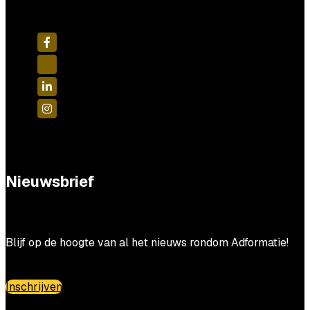
Nieuwsbrief
Blijf op de hoogte van al het nieuws rondom Adformatie!
Inschrijven