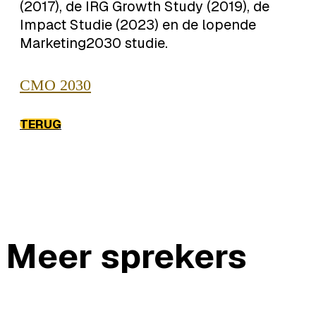
(2017), de IRG Growth Study (2019), de
Impact Studie (2023) en de lopende
Marketing2030 studie.
CMO 2030
TERUG
Meer sprekers