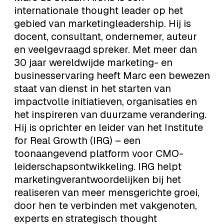
internationale thought leader op het
gebied van marketing­leadership. Hij is
docent, consultant, ondernemer, auteur
en veelgevraagd spreker. Met meer dan
30 jaar wereldwijde marketing- en
businesservaring heeft Marc een bewezen
staat van dienst in het starten van
impactvolle initiatieven, organisaties en
het inspireren van duurzame verandering.
Hij is oprichter en leider van het Institute
for Real Growth (IRG) – een
toonaangevend platform voor CMO-
leiderschapsontwikkeling. IRG helpt
marketing­verantwoordelijken bij het
realiseren van meer mensgerichte groei,
door hen te verbinden met vakgenoten,
experts en strategisch thought