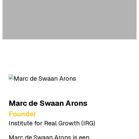
Marc
de Swaan Arons
Founder
Institute for Real Growth (IRG)
Marc de Swaan Arons is een