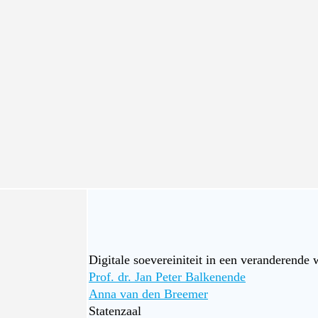
Digitale soevereiniteit in een veranderende 
Prof. dr. Jan Peter Balkenende
Anna van den Breemer
Statenzaal