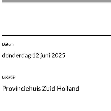
Datum
donderdag 12 juni 2025
Locatie
Provinciehuis Zuid-Holland