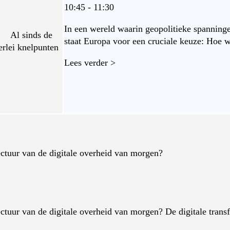
10:45 - 11:30
In een wereld waarin geopolitieke spanning
d Al sinds de
staat Europa voor een cruciale keuze: Hoe w
lerlei knelpunten
Lees verder >
ctuur van de digitale overheid van morgen?
tuur van de digitale overheid van morgen? De digitale transfo