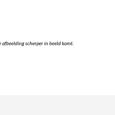
afbeelding scherper in beeld komt.