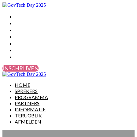
HOME
SPREKERS
PROGRAMMA
PARTNERS
INFORMATIE
TERUGBLIK
AFMELDEN
INSCHRIJVEN
HOME
SPREKERS
PROGRAMMA
PARTNERS
INFORMATIE
TERUGBLIK
AFMELDEN