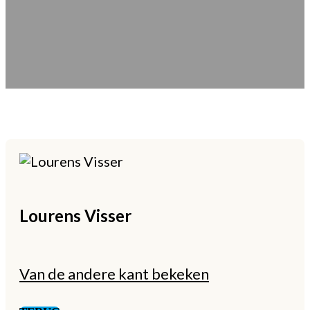
Lourens
Visser
Van de andere kant bekeken