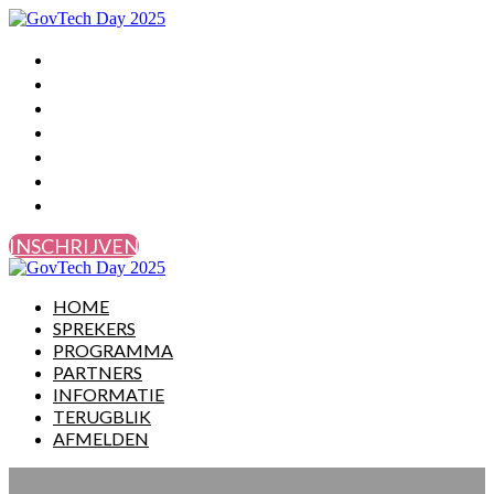
HOME
SPREKERS
PROGRAMMA
PARTNERS
INFORMATIE
TERUGBLIK
AFMELDEN
INSCHRIJVEN
HOME
SPREKERS
PROGRAMMA
PARTNERS
INFORMATIE
TERUGBLIK
AFMELDEN