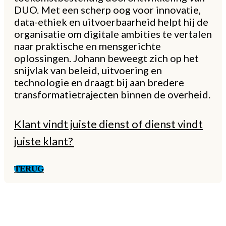
DUO. Met een scherp oog voor innovatie,
data-ethiek en uitvoerbaarheid helpt hij de
organisatie om digitale ambities te vertalen
naar praktische en mensgerichte
oplossingen. Johann beweegt zich op het
snijvlak van beleid, uitvoering en
technologie en draagt bij aan bredere
transformatietrajecten binnen de overheid.
Klant vindt juiste dienst of dienst vindt
juiste klant?
TERUG