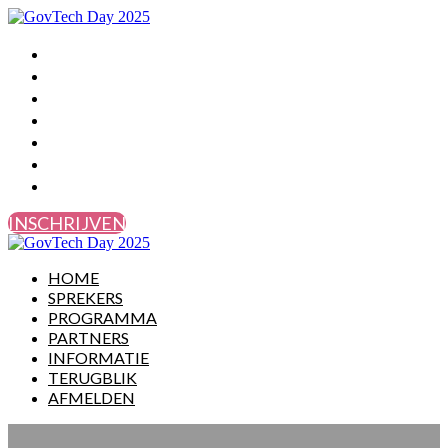
HOME
SPREKERS
PROGRAMMA
PARTNERS
INFORMATIE
TERUGBLIK
AFMELDEN
INSCHRIJVEN
HOME
SPREKERS
PROGRAMMA
PARTNERS
INFORMATIE
TERUGBLIK
AFMELDEN