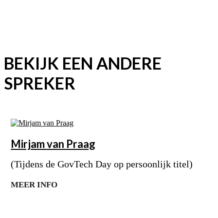
BEKIJK EEN ANDERE
SPREKER
Mirjam
van Praag
(Tijdens de GovTech Day op persoonlijk titel)
MEER INFO