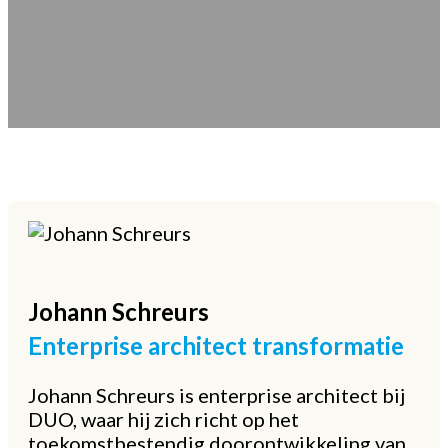
Johann
Schreurs
Enterprise architect transformatie
Johann Schreurs is enterprise architect bij
DUO, waar hij zich richt op het
toekomstbestendig doorontwikkeling van