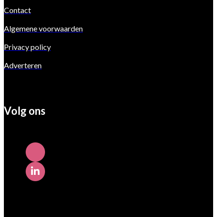
Contact
Algemene voorwaarden
Privacy policy
Adverteren
Volg ons