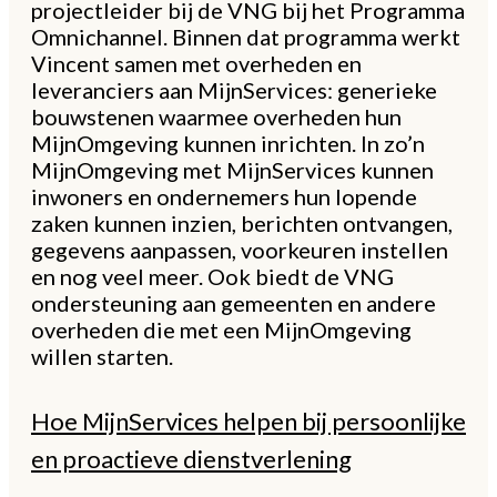
projectleider bij de VNG bij het Programma
Omnichannel. Binnen dat programma werkt
Vincent samen met overheden en
leveranciers aan MijnServices: generieke
bouwstenen waarmee overheden hun
MijnOmgeving kunnen inrichten. In zo’n
MijnOmgeving met MijnServices kunnen
inwoners en ondernemers hun lopende
zaken kunnen inzien, berichten ontvangen,
gegevens aanpassen, voorkeuren instellen
en nog veel meer. Ook biedt de VNG
ondersteuning aan gemeenten en andere
overheden die met een MijnOmgeving
willen starten.
Hoe MijnServices helpen bij persoonlijke
en proactieve dienstverlening