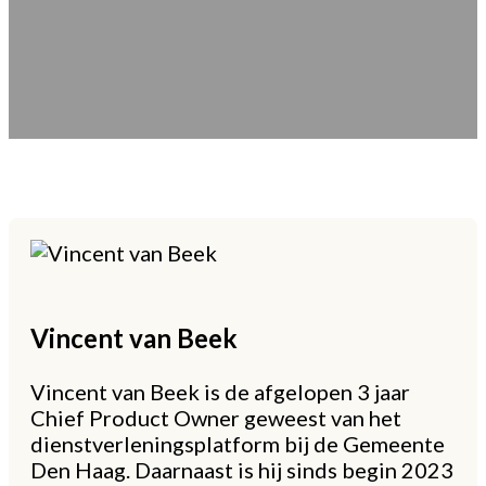
Vincent
van Beek
Vincent van Beek is de afgelopen 3 jaar
Chief Product Owner geweest van het
dienstverleningsplatform bij de Gemeente
Den Haag. Daarnaast is hij sinds begin 2023