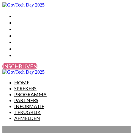
HOME
SPREKERS
PROGRAMMA
PARTNERS
INFORMATIE
TERUGBLIK
AFMELDEN
INSCHRIJVEN
HOME
SPREKERS
PROGRAMMA
PARTNERS
INFORMATIE
TERUGBLIK
AFMELDEN