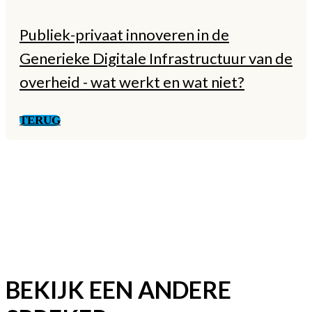
Publiek-privaat innoveren in de
Generieke Digitale Infrastructuur van de
overheid - wat werkt en wat niet?
TERUG
BEKIJK EEN ANDERE