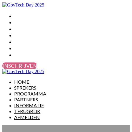
HOME
SPREKERS
PROGRAMMA
PARTNERS
INFORMATIE
TERUGBLIK
AFMELDEN
INSCHRIJVEN
HOME
SPREKERS
PROGRAMMA
PARTNERS
INFORMATIE
TERUGBLIK
AFMELDEN