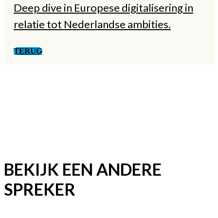
Deep dive in Europese digitalisering in
relatie tot Nederlandse ambities.
TERUG
BEKIJK EEN ANDERE
SPREKER