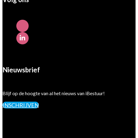
Nieuwsbrief
Blijf op de hoogte van al het nieuws van iBestuur!
INSCHRIJVEN