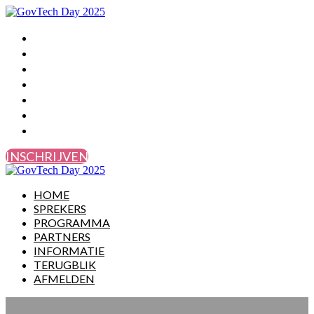
HOME
SPREKERS
PROGRAMMA
PARTNERS
INFORMATIE
TERUGBLIK
AFMELDEN
INSCHRIJVEN
HOME
SPREKERS
PROGRAMMA
PARTNERS
INFORMATIE
TERUGBLIK
AFMELDEN