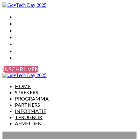
HOME
SPREKERS
PROGRAMMA
PARTNERS
INFORMATIE
TERUGBLIK
AFMELDEN
INSCHRIJVEN
HOME
SPREKERS
PROGRAMMA
PARTNERS
INFORMATIE
TERUGBLIK
AFMELDEN