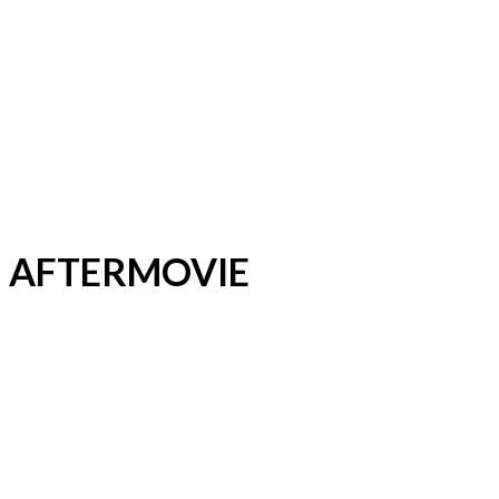
AFTERMOVIE