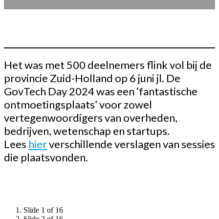
Het was met 500 deelnemers flink vol bij de
provincie Zuid-Holland op 6 juni jl. De
GovTech Day 2024 was een ‘fantastische
ontmoetingsplaats’ voor zowel
vertegenwoordigers van overheden,
bedrijven, wetenschap en startups.
Lees
hier
verschillende verslagen van sessies
die plaatsvonden.
Slide 1 of 16
Slide 2 of 16