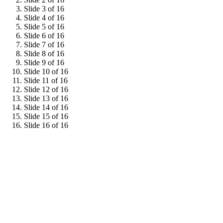
Slide 3 of 16
Slide 4 of 16
Slide 5 of 16
Slide 6 of 16
Slide 7 of 16
Slide 8 of 16
Slide 9 of 16
Slide 10 of 16
Slide 11 of 16
Slide 12 of 16
Slide 13 of 16
Slide 14 of 16
Slide 15 of 16
Slide 16 of 16