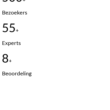
Bezoekers
55
+
Experts
8
+
Beoordeling