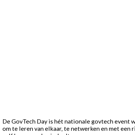
De GovTech Day is hét nationale govtech event w
om te leren van elkaar, te netwerken en met een ri