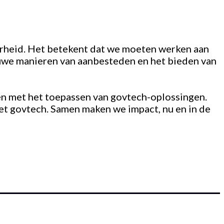
erheid. Het betekent dat we moeten werken aan
uwe manieren van aanbesteden en het bieden van
en met het toepassen van govtech-oplossingen.
t govtech. Samen maken we impact, nu en in de