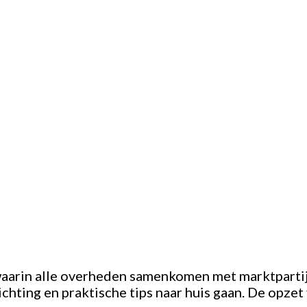
aarin alle overheden samenkomen met marktpartije
chting en praktische tips naar huis gaan. De opzet 