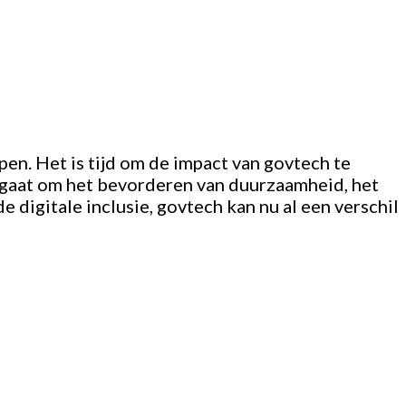
pen. Het is tijd om de impact van govtech te
u gaat om het bevorderen van duurzaamheid, het
digitale inclusie, govtech kan nu al een verschil