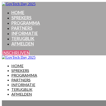
HOME
SPREKERS
PROGRAMMA
PARTNERS
INFORMATIE
TERUGBLIK
AFMELDEN
INSCHRIJVEN
HOME
SPREKERS
PROGRAMMA
PARTNERS
INFORMATIE
TERUGBLIK
AFMELDEN