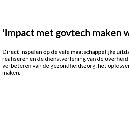
'Impact met govtech maken w
Direct inspelen op de vele maatschappelijke uitda
realiseren en de dienstverlening van de overheid
verbeteren van de gezondheidszorg, het oplossen 
maken.