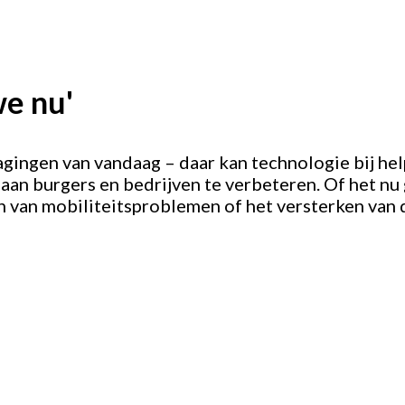
e nu'
gingen van vandaag – daar kan technologie bij hel
 aan burgers en bedrijven te verbeteren. Of het n
van mobiliteitsproblemen of het versterken van de 