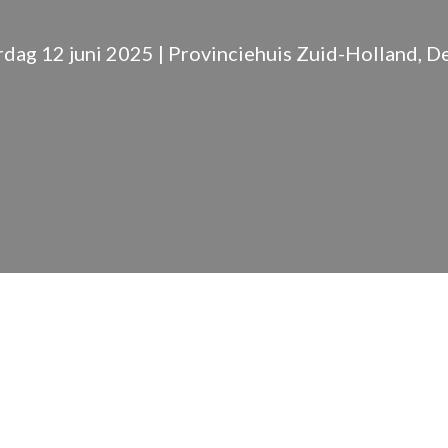
dag 12 juni 2025 | Provinciehuis Zuid-Holland, D