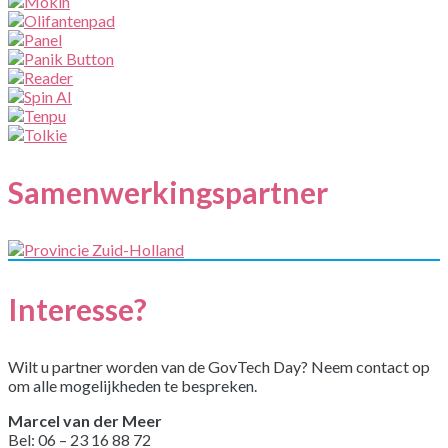
Samenwerkingspartner
Interesse?
Wilt u partner worden van de GovTech Day? Neem contact op
om alle mogelijkheden te bespreken.
Marcel van der Meer
Bel: 06 – 23 16 88 72