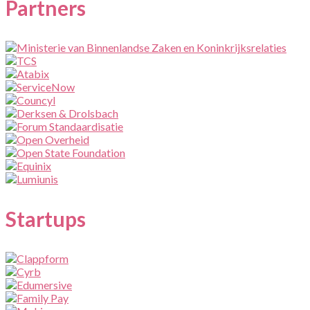
Partners
Startups