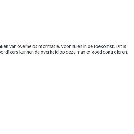
en van overheidsinformatie. Voor nu en in de toekomst. Dit is
oordigers kunnen de overheid op deze manier goed controleren.