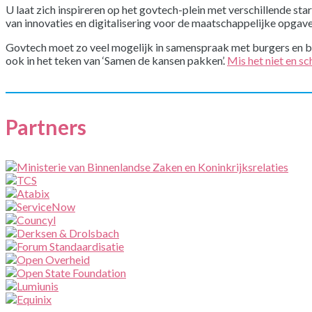
U laat zich inspireren op het govtech-plein met verschillende sta
van innovaties en digitalisering voor de maatschappelijke opgave
Govtech moet zo veel mogelijk in samenspraak met burgers en 
ook in het teken van ‘Samen de kansen pakken’.
Mis het niet en sc
Partners