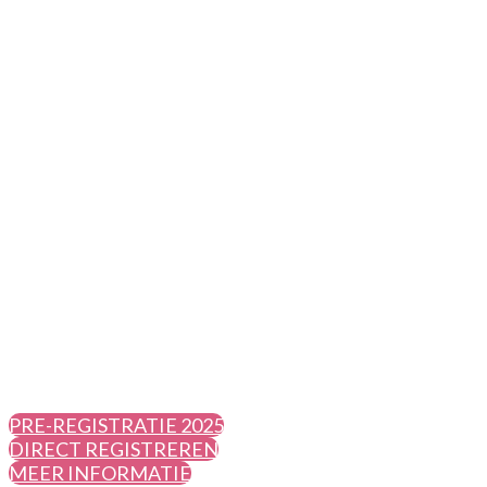
Prov
PRE-REGISTRATIE 2025
DIRECT REGISTREREN
MEER INFORMATIE