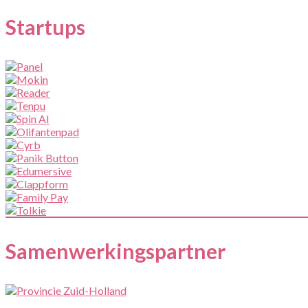
Startups
Samenwerkingspartner