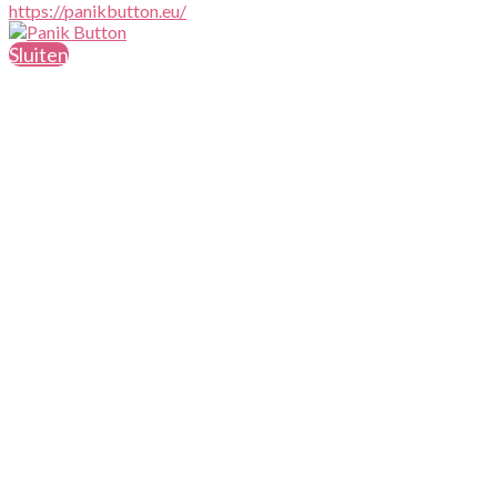
https://panikbutton.eu/
Sluiten