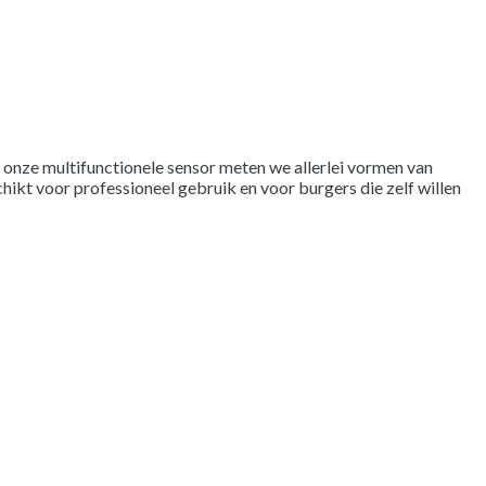
 onze multifunctionele sensor meten we allerlei vormen van
chikt voor professioneel gebruik en voor burgers die zelf willen