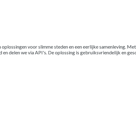
 oplossingen voor slimme steden en een eerlijke samenleving. Met
 en delen we via API's. De oplossing is gebruiksvriendelijk en ges