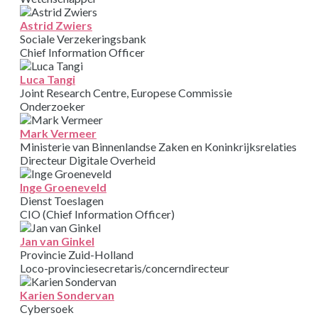
Astrid Zwiers
Sociale Verzekeringsbank
Chief Information Officer
Luca Tangi
Joint Research Centre, Europese Commissie
Onderzoeker
Mark Vermeer
Ministerie van Binnenlandse Zaken en Koninkrijksrelaties
Directeur Digitale Overheid
Inge Groeneveld
Dienst Toeslagen
CIO (Chief Information Officer)
Jan van Ginkel
Provincie Zuid-Holland
Loco-provinciesecretaris/concerndirecteur
Karien Sondervan
Cybersoek