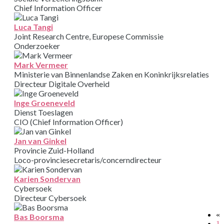
Chief Information Officer
Luca Tangi
Joint Research Centre, Europese Commissie
Onderzoeker
Mark Vermeer
Ministerie van Binnenlandse Zaken en Koninkrijksrelaties
Directeur Digitale Overheid
Inge Groeneveld
Dienst Toeslagen
CIO (Chief Information Officer)
Jan van Ginkel
Provincie Zuid-Holland
Loco-provinciesecretaris/concerndirecteur
Karien Sondervan
Cybersoek
Directeur Cybersoek
«
Bas Boorsma
1