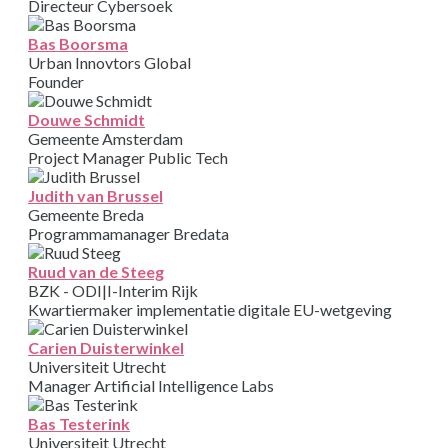
Directeur Cybersoek
Bas Boorsma
Urban Innovtors Global
Founder
Douwe Schmidt
Gemeente Amsterdam
Project Manager Public Tech
Judith van Brussel
Gemeente Breda
Programmamanager Bredata
Ruud van de Steeg
BZK - ODI|I-Interim Rijk
Kwartiermaker implementatie digitale EU-wetgeving
Carien Duisterwinkel
Universiteit Utrecht
Manager Artificial Intelligence Labs
Bas Testerink
Universiteit Utrecht