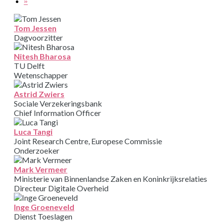
»
Tom Jessen
Dagvoorzitter
Nitesh Bharosa
TU Delft
Wetenschapper
Astrid Zwiers
Sociale Verzekeringsbank
Chief Information Officer
Luca Tangi
Joint Research Centre, Europese Commissie
Onderzoeker
Mark Vermeer
Ministerie van Binnenlandse Zaken en Koninkrijksrelaties
Directeur Digitale Overheid
Inge Groeneveld
Dienst Toeslagen