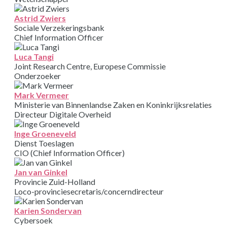
Astrid Zwiers
Sociale Verzekeringsbank
Chief Information Officer
Luca Tangi
Joint Research Centre, Europese Commissie
Onderzoeker
Mark Vermeer
Ministerie van Binnenlandse Zaken en Koninkrijksrelaties
Directeur Digitale Overheid
Inge Groeneveld
Dienst Toeslagen
CIO (Chief Information Officer)
Jan van Ginkel
Provincie Zuid-Holland
Loco-provinciesecretaris/concerndirecteur
Karien Sondervan
Cybersoek