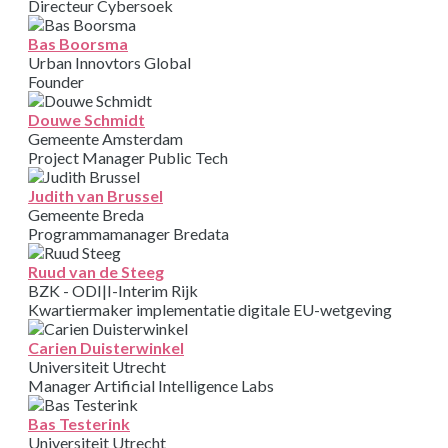
Directeur Cybersoek
Bas Boorsma
Urban Innovtors Global
Founder
Douwe Schmidt
Gemeente Amsterdam
Project Manager Public Tech
Judith van Brussel
Gemeente Breda
Programmamanager Bredata
Ruud van de Steeg
BZK - ODI|I-Interim Rijk
Kwartiermaker implementatie digitale EU-wetgeving
Carien Duisterwinkel
Universiteit Utrecht
Manager Artificial Intelligence Labs
Bas Testerink
Universiteit Utrecht