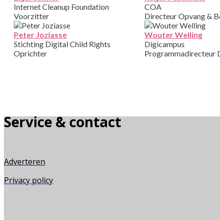
Internet Cleanup Foundation
COA
Voorzitter
Directeur Opvang & B
Peter Joziasse
Wouter Welling
Stichting Digital Child Rights
Digicampus
Oprichter
Programmadirecteur 
Service & contact
Adverteren
Privacy policy