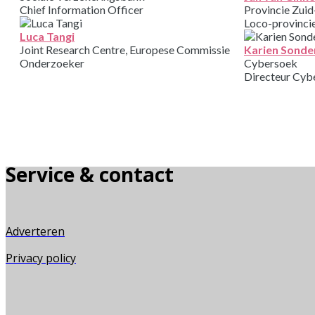
Chief Information Officer
Provincie Zui
Loco-provincie
Luca Tangi
Joint Research Centre, Europese Commissie
Karien Sonde
Onderzoeker
Cybersoek
Directeur Cyb
Service & contact
Adverteren
Privacy policy