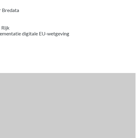
 Bredata
 Rijk
ementatie digitale EU-wetgeving