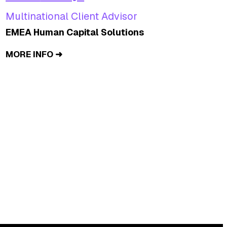
Multinational Client Advisor
EMEA Human Capital Solutions
MORE INFO ➜