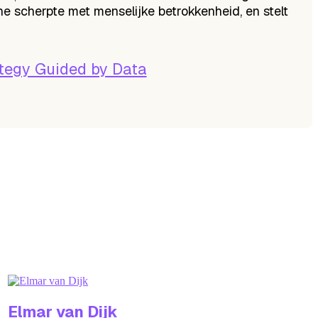
 scherpte met menselijke betrokkenheid, en stelt
ategy Guided by Data
Elmar
van Dijk