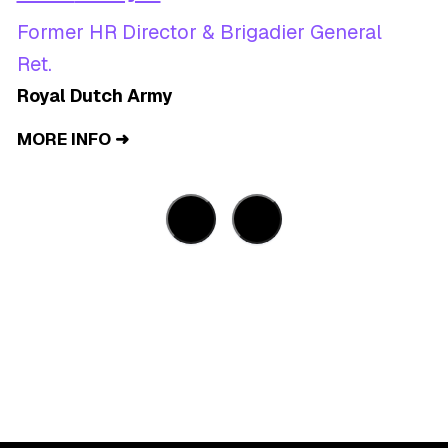
Former HR Director & Brigadier General
Ret.
Royal Dutch Army
MORE INFO ➜