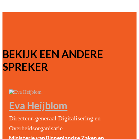
BEKIJK EEN ANDERE
SPREKER
Eva Heijblom
Directeur-generaal Digitalisering en
Overheidsorganisatie
Ministerie van Binnenlandse Zaken en