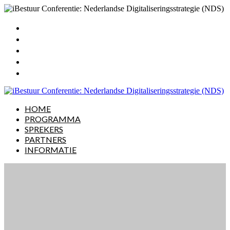
HOME
PROGRAMMA
SPREKERS
PARTNERS
INFORMATIE
HOME
PROGRAMMA
SPREKERS
PARTNERS
INFORMATIE