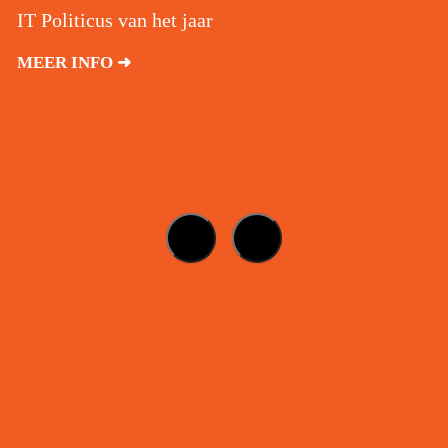
IT Politicus van het jaar
MEER INFO ➜