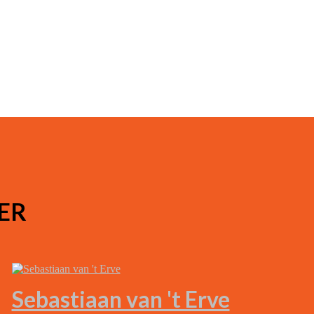
ER
Sebastiaan van 't Erve