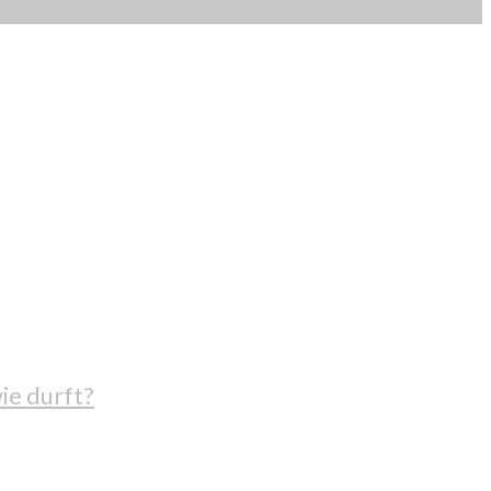
ie durft?