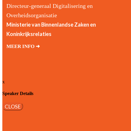
Directeur-generaal Digitalisering en
Overheidsorganisatie
Ministerie van Binnenlandse Zaken en
Koninkrijksrelaties
MEER INFO ➜
x
Speaker Details
CLOSE