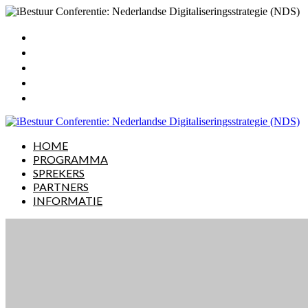
HOME
PROGRAMMA
SPREKERS
PARTNERS
INFORMATIE
HOME
PROGRAMMA
SPREKERS
PARTNERS
INFORMATIE