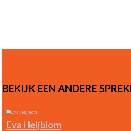
BEKIJK EEN ANDERE SPREK
Eva Heijblom