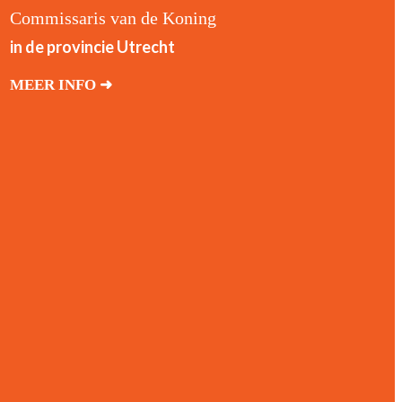
Commissaris van de Koning
in de provincie Utrecht
MEER INFO ➜