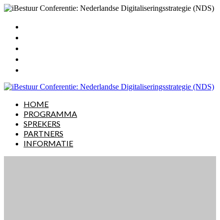
HOME
PROGRAMMA
SPREKERS
PARTNERS
INFORMATIE
HOME
PROGRAMMA
SPREKERS
PARTNERS
INFORMATIE