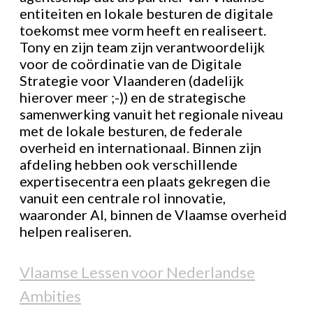
entiteiten en lokale besturen de digitale
toekomst mee vorm heeft en realiseert.
Tony en zijn team zijn verantwoordelijk
voor de coördinatie van de Digitale
Strategie voor Vlaanderen (dadelijk
hierover meer ;-)) en de strategische
samenwerking vanuit het regionale niveau
met de lokale besturen, de federale
overheid en internationaal. Binnen zijn
afdeling hebben ook verschillende
expertisecentra een plaats gekregen die
vanuit een centrale rol innovatie,
waaronder AI, binnen de Vlaamse overheid
helpen realiseren.
Vlaamse Lessen voor Nederlandse
Ambities