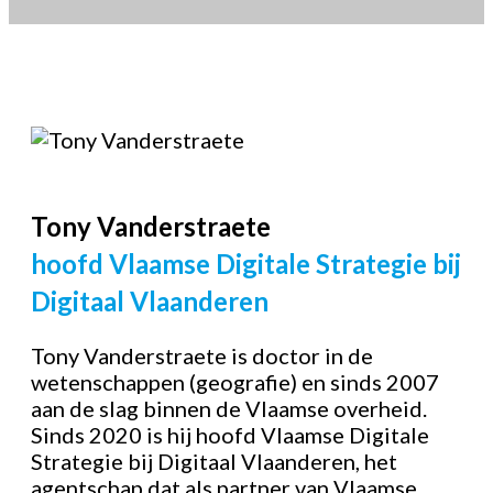
Tony
Vanderstraete
hoofd Vlaamse Digitale Strategie bij
Digitaal Vlaanderen
Tony Vanderstraete is doctor in de
wetenschappen (geografie) en sinds 2007
aan de slag binnen de Vlaamse overheid.
Sinds 2020 is hij hoofd Vlaamse Digitale
Strategie bij Digitaal Vlaanderen, het
agentschap dat als partner van Vlaamse