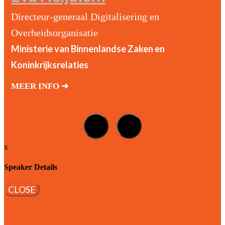
Directeur-generaal Digitalisering en
Overheidsorganisatie
Ministerie van Binnenlandse Zaken en
Koninkrijksrelaties
MEER INFO ➜
x
Speaker Details
CLOSE