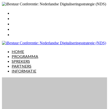
HOME
PROGRAMMA
SPREKERS
PARTNERS
INFORMATIE
HOME
PROGRAMMA
SPREKERS
PARTNERS
INFORMATIE