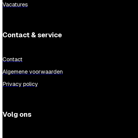
Vacatures
Contact & service
Contact
Algemene voorwaarden
Privacy policy
Volg ons