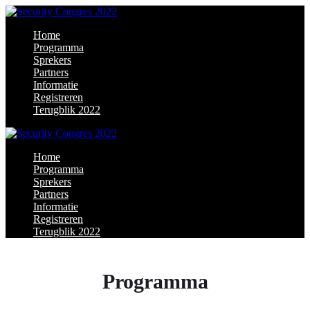
Home
Programma
Sprekers
Partners
Informatie
Registreren
Terugblik 2022
Home
Programma
Sprekers
Partners
Informatie
Registreren
Terugblik 2022
Programma