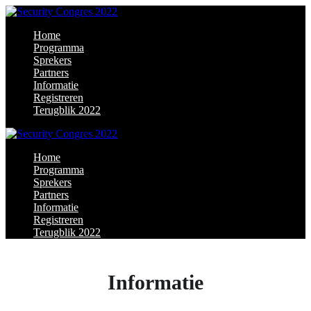
Home
Programma
Sprekers
Partners
Informatie
Registreren
Terugblik 2022
Home
Programma
Sprekers
Partners
Informatie
Registreren
Terugblik 2022
Informatie