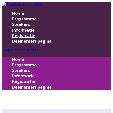
Home
Programma
Sprekers
Informatie
Registratie
Deelnemers pagina
People Analytics 2023
Home
Programma
Sprekers
Informatie
Registratie
Deelnemers pagina