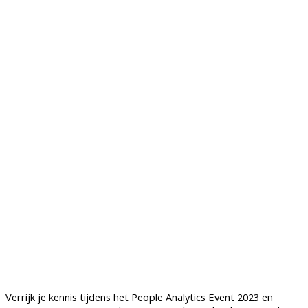
Verrijk je kennis tijdens het People Analytics Event 2023 en