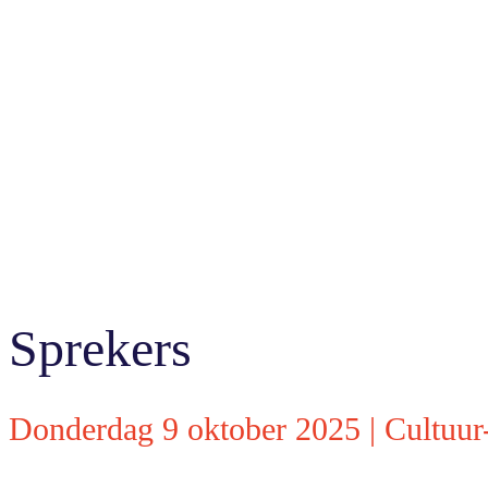
Sprekers
Donderdag 9 oktober 2025 | Cultuur