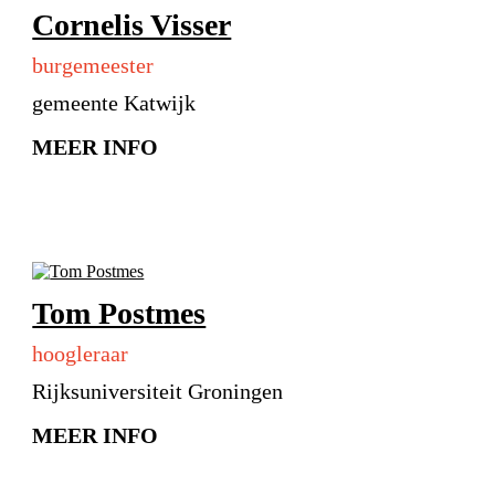
Cornelis Visser
burgemeester
gemeente Katwijk
MEER INFO
Tom Postmes
hoogleraar
Rijksuniversiteit Groningen
MEER INFO