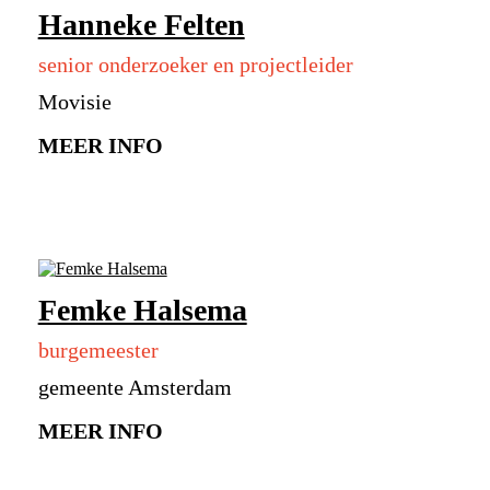
Hanneke Felten
senior onderzoeker en projectleider
Movisie
MEER INFO
Femke Halsema
burgemeester
gemeente Amsterdam
MEER INFO