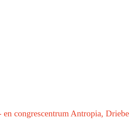
- en congrescentrum Antropia, Drieb