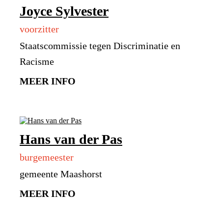
Joyce Sylvester
voorzitter
Staatscommissie tegen Discriminatie en
Racisme
MEER INFO
Hans van der Pas
burgemeester
gemeente Maashorst
MEER INFO