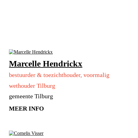
Marcelle Hendrickx
bestuurder & toezichthouder, voormalig
wethouder Tilburg
gemeente Tilburg
MEER INFO