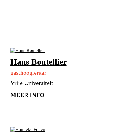
Hans Boutellier
gasthoogleraar
Vrije Universiteit
MEER INFO