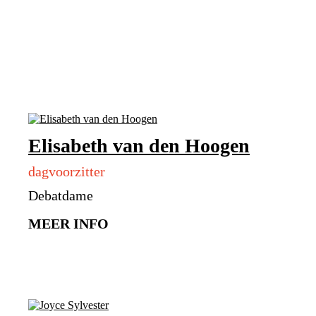
Elisabeth van den Hoogen
dagvoorzitter
Debatdame
MEER INFO