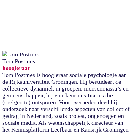
Tom Postmes
hoogleraar
Tom Postmes is hoogleraar sociale psychologie aan
de Rijksuniversiteit Groningen. Hij bestudeert de
collectieve dynamiek in groepen, mensenmassa’s en
gemeenschappen, bij voorkeur in situaties die
(dreigen te) ontsporen. Voor overheden deed hij
onderzoek naar verschillende aspecten van collectief
gedrag in Nederland, zoals protest, ongenoegen en
sociale media. Als wetenschappelijk directeur van
het Kennisplatform Leefbaar en Kansrijk Groningen