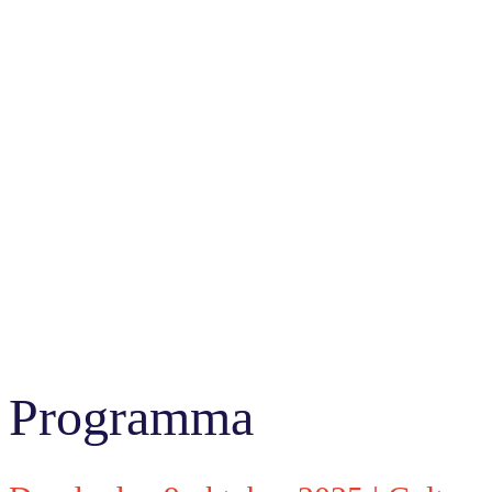
Programma