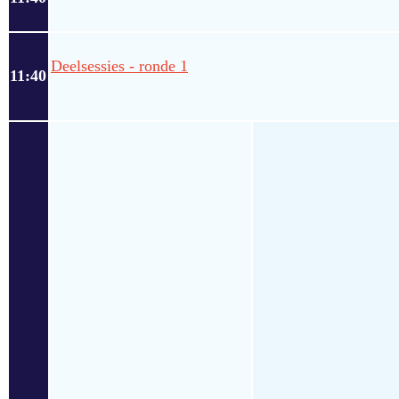
Deelsessies - ronde 1
11:40