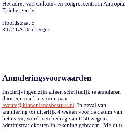
Het adres van Cultuur- en congrescentrum Antropia,
Driebergen is:
Hoofdstraat 8
3972 LA Driebergen
Annuleringsvoorwaarden
Inschrijvingen zijn alleen schriftelijk te annuleren
door een mail te sturen naar:
events@binnenlandsbestuur.nl
. In geval van
annulering tot uiterlijk 4 weken voor de datum van
het event, wordt een bedrag van € 50 wegens
administratiekosten in rekening gebracht. Meldt u