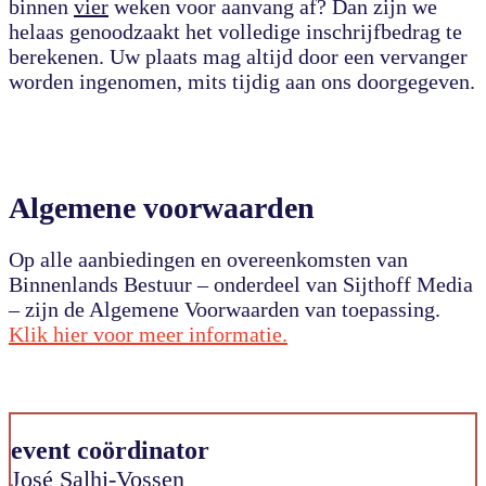
binnen
vier
weken voor aanvang af? Dan zijn we
helaas genoodzaakt het volledige inschrijfbedrag te
berekenen. Uw plaats mag altijd door een vervanger
worden ingenomen, mits tijdig aan ons doorgegeven.
Algemene voorwaarden
Op alle a
anbiedingen en overeenkomsten van
Binnenlands Bestuur – onderdeel van
Sijthoff Media
– zijn de Algemene Voorwaarden van toepassing.
Klik hier voor meer informatie.
event coördinator
José Salhi-Vossen