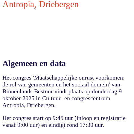
Antropia, Driebergen
Algemeen en data
Het congres 'Maatschappelijke onrust voorkomen:
de rol van gemeenten en het sociaal domein' van
Binnenlands Bestuur vindt plaats op donderdag 9
oktober 2025 in Cultuur- en congrescentrum
Antropia, Driebergen.
Het congres start op 9:45 uur (inloop en registratie
vanaf 9:00 uur) en eindigt rond 17:30 uur.