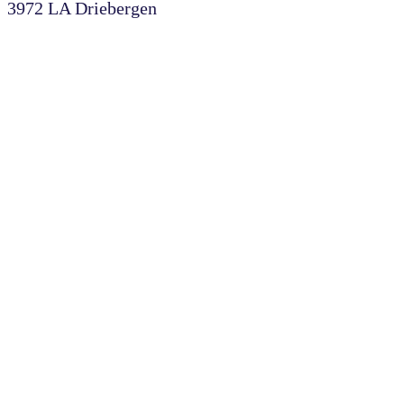
3972 LA Driebergen