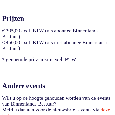
Prijzen
€ 395,00 excl. BTW (als abonnee Binnenlands
Bestuur)
€ 450,00 excl. BTW (als niet-abonnee Binnenlands
Bestuur)
* genoemde prijzen zijn excl. BTW
Andere events
Wilt u op de hoogte gehouden worden van de events
van Binnenlands Bestuur?
Meld u dan aan voor de nieuwsbrief events via
deze