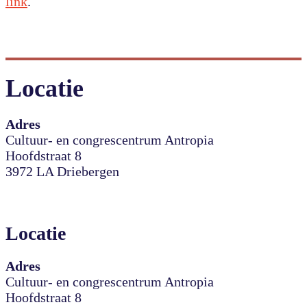
link
.
Locatie
Adres
Cultuur- en congrescentrum Antropia
Hoofdstraat 8
3972 LA Driebergen
Locatie
Adres
Cultuur- en congrescentrum Antropia
Hoofdstraat 8