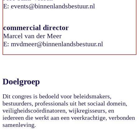
E: events@binnenlandsbestuur.nl
commercial director
Marcel van der Meer
E: mvdmeer@binnenlandsbestuur.nl
Doelgroep
Dit congres is bedoeld voor beleidsmakers,
bestuurders, professionals uit het sociaal domein,
veiligheidscoördinatoren, wijkregisseurs, en
iedereen die werkt aan een veerkrachtige, verbonden
samenleving.