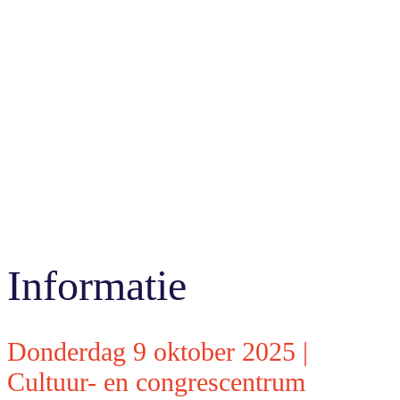
Informatie
Donderdag 9 oktober 2025 |
Cultuur- en congrescentrum