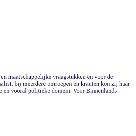
e en maatschappelijke vraagstukken en voor de
alist, bij meerdere omroepen en kranten kon zij haar
ke en vooral politieke domein. Voor Binnenlands