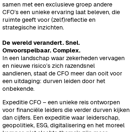
samen met een exclusieve groep andere
CFO’s een unieke ervaring laat beleven, die
ruimte geeft voor (zelf)reflectie en
strategische inzichten.
De wereld verandert. Snel.
Onvoorspelbaar. Complex.
In een landschap waar zekerheden vervagen
en nieuwe risico’s zich razendsnel
aandienen, staat de CFO meer dan ooit voor
een uitdaging: durven leiden door het
onbekende.
Expeditie CFO – een unieke reis ontworpen
voor financiële leiders die verder durven kijken
dan cijfers. Een expeditie waar leiderschap,
geopolitiek, ESG, digitalisering en het moreel