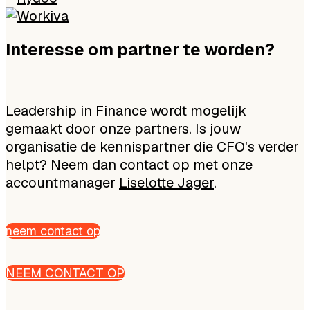
Interesse om partner te worden?
Leadership in Finance wordt mogelijk
gemaakt door onze partners. Is jouw
organisatie de kennispartner die CFO's verder
helpt? Neem dan contact op met onze
accountmanager
Liselotte Jager
.
neem contact op
NEEM CONTACT OP