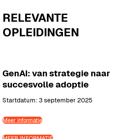
RELEVANTE
OPLEIDINGEN
GenAI: van strategie naar
succesvolle adoptie
Startdatum: 3 september 2025
Meer informatie
MEER INFORMATIE