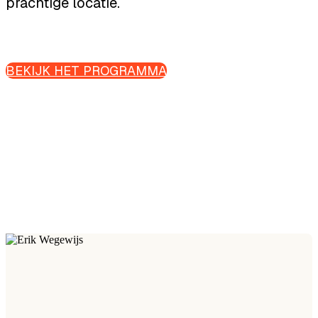
prachtige locatie.
BEKIJK HET PROGRAMMA