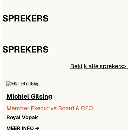
SPREKERS
SPREKERS
Bekijk alle sprekers>
Michiel Gilsing
d
Member Executive Board & CFO
Royal Vopak
MEER INFO ➜