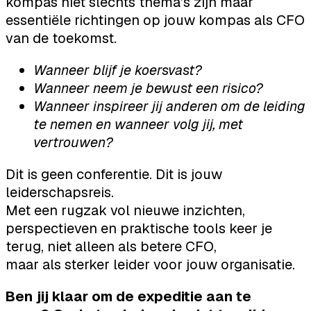
kompas niet slechts thema’s zijn maar
essentiële richtingen op jouw kompas als CFO
van de toekomst.
Wanneer blijf je koersvast?
Wanneer neem je bewust een risico?
Wanneer inspireer jij anderen om de leiding
te nemen en wanneer volg jij, met
vertrouwen?
Dit is geen conferentie. Dit is jouw
leiderschapsreis.
Met een rugzak vol nieuwe inzichten,
perspectieven en praktische tools keer je
terug, niet alleen als betere CFO,
maar als sterker leider voor jouw organisatie.
Ben jij klaar om de expeditie aan te