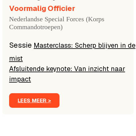
Voormalig Officier
Nederlandse Special Forces (Korps
Commandotroepen)
Masterclass: Scherp blijven in de
mist
Afsluitende keynote: Van inzicht naar
impact
LEES MEER >