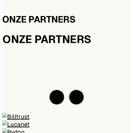
ONZE PARTNERS
ONZE PARTNERS