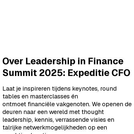
Over Leadership in Finance
Summit 2025: Expeditie CFO
Laat je inspireren tijdens keynotes, round
tables en masterclasses én
ontmoet financiële vakgenoten. We openen de
deuren naar een wereld met thought
leadership, kennis, verrassende visies en
talrijke netwerkmogelijkheden op een