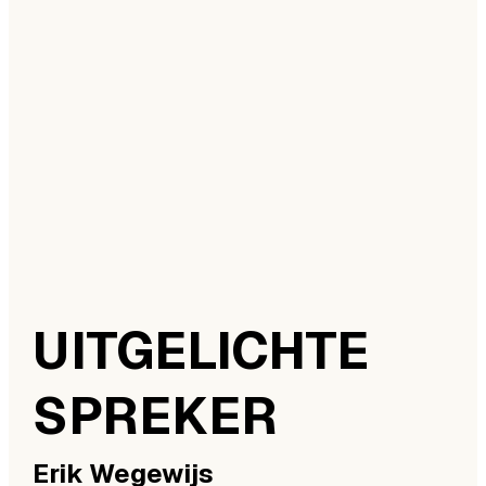
UITGELICHTE
SPREKER
Erik
Wegewijs