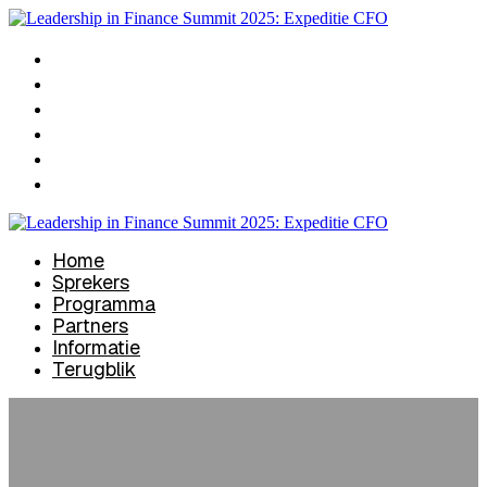
Home
Sprekers
Programma
Partners
Informatie
Terugblik
Home
Sprekers
Programma
Partners
Informatie
Terugblik