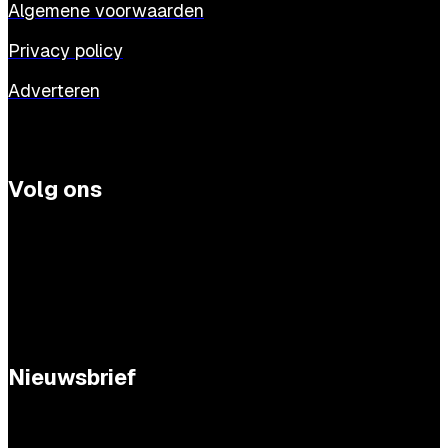
Algemene voorwaarden
Privacy policy
Adverteren
Volg ons
Nieuwsbrief