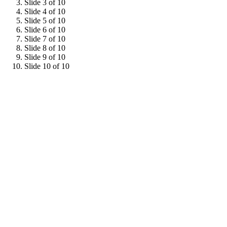
Slide 3 of 10
Slide 4 of 10
Slide 5 of 10
Slide 6 of 10
Slide 7 of 10
Slide 8 of 10
Slide 9 of 10
Slide 10 of 10