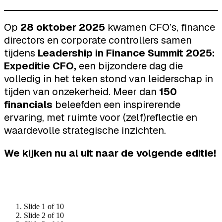
Op
28 oktober 2025
kwamen CFO’s, finance
directors en corporate controllers samen
tijdens
Leadership in Finance Summit 2025:
Expeditie CFO,
een bijzondere dag die
volledig in het teken stond van leiderschap in
tijden van onzekerheid. Meer dan
150
financials
beleefden een inspirerende
ervaring, met ruimte voor (zelf)reflectie en
waardevolle strategische inzichten.
We kijken nu al uit naar de volgende editie!
Slide 1 of 10
Slide 2 of 10