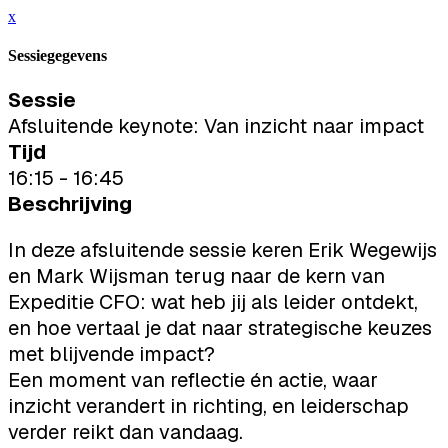
x
Sessiegegevens
Sessie
Afsluitende keynote: Van inzicht naar impact
Tijd
16:15 - 16:45
Beschrijving
In deze afsluitende sessie keren Erik Wegewijs
en Mark Wijsman terug naar de kern van
Expeditie CFO: wat heb jij als leider ontdekt,
en hoe vertaal je dat naar strategische keuzes
met blijvende impact?
Een moment van reflectie én actie, waar
inzicht verandert in richting, en leiderschap
verder reikt dan vandaag.