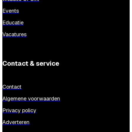
Events
Educatie
Vacatures
Contact & service
Contact
Algemene voorwaarden
Privacy policy
Adverteren