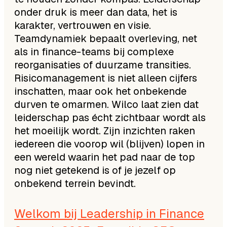
onder druk is meer dan data, het is
karakter, vertrouwen en visie.
Teamdynamiek bepaalt overleving, net
als in finance-teams bij complexe
reorganisaties of duurzame transities.
Risicomanagement is niet alleen cijfers
inschatten, maar ook het onbekende
durven te omarmen. Wilco laat zien dat
leiderschap pas écht zichtbaar wordt als
het moeilijk wordt. Zijn inzichten raken
iedereen die voorop wil (blijven) lopen in
een wereld waarin het pad naar de top
nog niet getekend is of je jezelf op
onbekend terrein bevindt.
Welkom bij Leadership in Finance