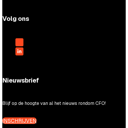
Volg ons
Nieuwsbrief
Blijf op de hoogte van al het nieuws rondom CFO!
INSCHRIJVEN