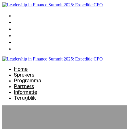
Home
Sprekers
Programma
Partners
Informatie
Terugblik
Home
Sprekers
Programma
Partners
Informatie
Terugblik