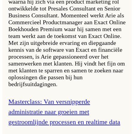
waarna hij zich via een product marketing rol
ontwikkelde tot Presales Consultant en Senior
Business Consultant. Momenteel werkt Arie als
Commercieel Productmanager aan Exact Online
Boekhouden Premium waar hij samen met een
team werkt aan de toekomst van Exact Online.
Met zijn uitgebreide ervaring en diepgaande
kennis van de software van Exact en financiële
processen, is Arie gepassioneerd over het
samenwerken met klanten. Hij vindt het fijn om
met klanten te sparren en samen te zoeken naar
oplossingen die passen bij hun
bedrijfsuitdagingen.
Masterclass: Van versnipperde
administratie naar groeien met
gestroomlijnde processen en realtime data