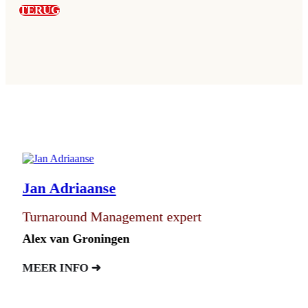
TERUG
Jan Adriaanse
Turnaround Management expert
Alex van Groningen
MEER INFO ➜