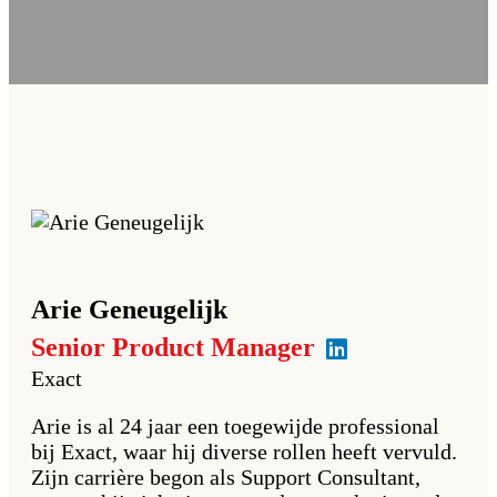
Arie
Geneugelijk
Senior Product Manager
Exact
Arie is al 24 jaar een toegewijde professional
bij Exact, waar hij diverse rollen heeft vervuld.
Zijn carrière begon als Support Consultant,