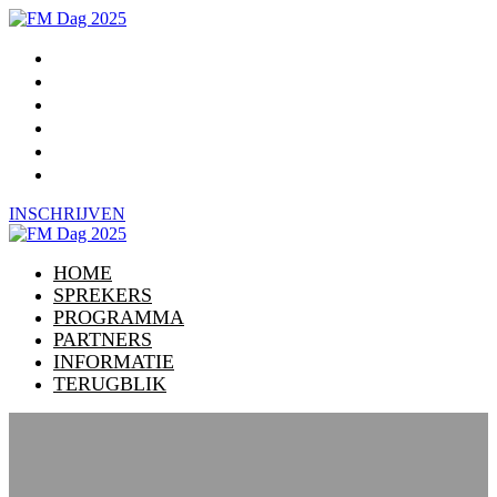
HOME
SPREKERS
PROGRAMMA
PARTNERS
INFORMATIE
TERUGBLIK
INSCHRIJVEN
HOME
SPREKERS
PROGRAMMA
PARTNERS
INFORMATIE
TERUGBLIK