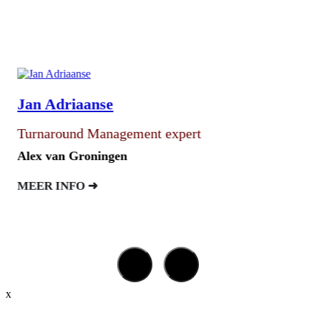
Jan Adriaanse
Turnaround Management expert
Alex van Groningen
MEER INFO ➜
x