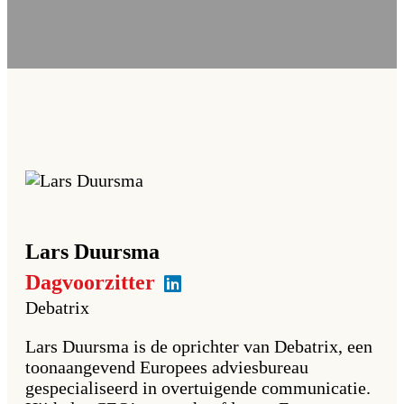
Lars
Duursma
Dagvoorzitter
Debatrix
Lars Duursma is de oprichter van Debatrix, een
toonaangevend Europees adviesbureau
gespecialiseerd in overtuigende communicatie.