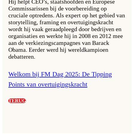
Hij helpt CEO’s, staatshoofden en Europese
Commissarissen bij de voorbereiding op
cruciale optredens. Als expert op het gebied van
storytelling, framing en overtuigingskracht
wordt hij vaak geraadpleegd door bedrijven en
organisaties en werkte hij in 2008 en 2012 mee
aan de verkiezingscampagnes van Barack
Obama. Eerder werd hij wereldkampioen
debatteren.
Welkom bij FM Dag 2025: De Tipping
Points van overtuigingskracht
TERUG