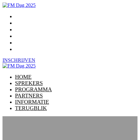
HOME
SPREKERS
PROGRAMMA
PARTNERS
INFORMATIE
TERUGBLIK
INSCHRIJVEN
HOME
SPREKERS
PROGRAMMA
PARTNERS
INFORMATIE
TERUGBLIK