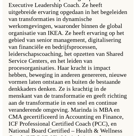
Executive Leadership Coach. Ze heeft
uitgebreide ervaring opgedaan in het begeleiden
van transformaties in dynamische
werkomgevingen, waaronder binnen de global
organisatie van IKEA. Ze heeft ervaring op het
gebied van senior management, digitalisering
van financiële en bedrijfsprocessen,
leiderschapscoaching, het opzetten van Shared
Service Centers, en het leiden van
procesorganisaties. Haar kracht is impact
hebben, beweging in anderen genereren, nieuwe
vormen laten ontstaan en buiten de bestaande
denkkaders denken. Ze is krachtig in de
menskant van de transformatie en geeft richting
aan de transformatie in een snel en continue
veranderende omgeving. Marinda is MBA en
CMA gecertificeerd in Accounting en Finance,
ICF Professional Certified Coach (PCC), en
National Board Certified – Health & Wellness