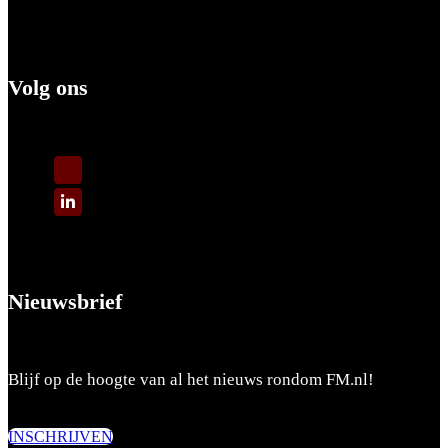
Volg ons
Nieuwsbrief
Blijf op de hoogte van al het nieuws rondom FM.nl!
INSCHRIJVEN