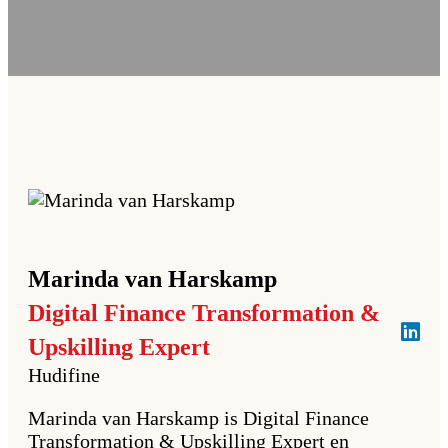
Marinda
van Harskamp
Digital Finance Transformation &
Upskilling Expert
Hudifine
Marinda van Harskamp is Digital Finance
Transformation & Upskilling Expert en