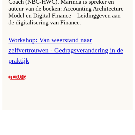
Coach (NBC-HWC). Marinda is spreker en
auteur van de boeken: Accounting Architecture
Model en Digital Finance – Leidinggeven aan
de digitalisering van Finance.
Workshop: Van weerstand naar
zelfvertrouwen - Gedragsverandering in de
praktijk
TERUG