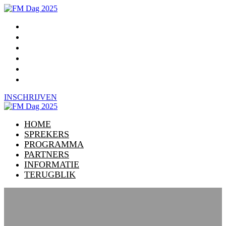
HOME
SPREKERS
PROGRAMMA
PARTNERS
INFORMATIE
TERUGBLIK
INSCHRIJVEN
HOME
SPREKERS
PROGRAMMA
PARTNERS
INFORMATIE
TERUGBLIK