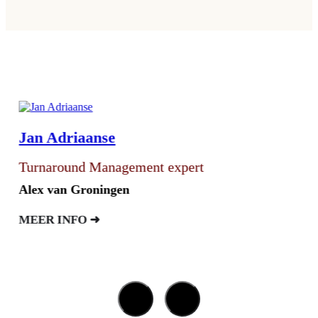
Jan Adriaanse
Turnaround Management expert
Alex van Groningen
MEER INFO ➜