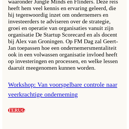
waaronder Jungle Minds en Flinders. Deze reis
heeft hem veel kennis en ervaring geleerd, die
hij tegenwoordig inzet om ondernemers en
investeerders te adviseren over de strategie,
groei en operatie van organisaties vanuit zijn
organisatie De Startup Scorecard en als docent
bij Alex van Groningen. Op FM Dag zal Geert-
Jan toepassen hoe een ondernemersmentaliteit
ook in een volwassen organisatie invloed heeft
op investeringen en processen, en welke lessen
daaruit meegenomen kunnen worden.
Workshop: Van voorspelbare controle naar
veerkrachtige onderneming
TERUG