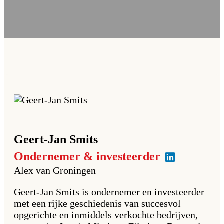
Geert-Jan
Smits
Ondernemer & investeerder
Alex van Groningen
Geert-Jan Smits is ondernemer en investeerder
met een rijke geschiedenis van succesvol
opgerichte en inmiddels verkochte bedrijven,