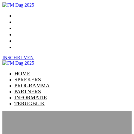
HOME
SPREKERS
PROGRAMMA
PARTNERS
INFORMATIE
TERUGBLIK
INSCHRIJVEN
HOME
SPREKERS
PROGRAMMA
PARTNERS
INFORMATIE
TERUGBLIK