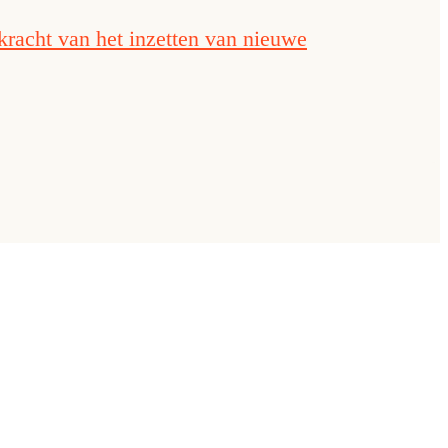
kracht van het inzetten van nieuwe