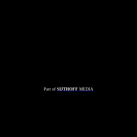
Part of
SIJTHOFF
MEDIA