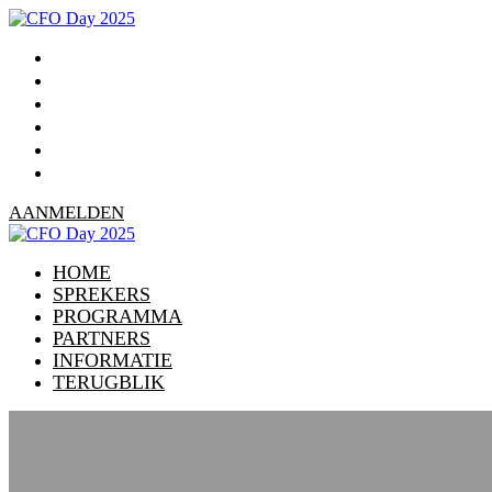
HOME
SPREKERS
PROGRAMMA
PARTNERS
INFORMATIE
TERUGBLIK
AANMELDEN
HOME
SPREKERS
PROGRAMMA
PARTNERS
INFORMATIE
TERUGBLIK