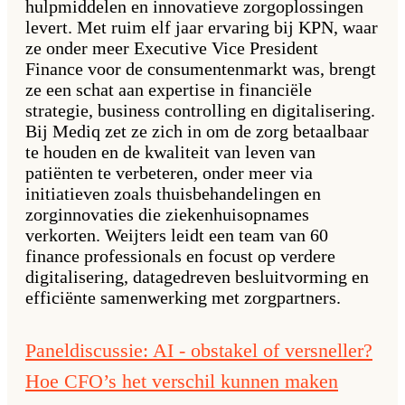
hulpmiddelen en innovatieve zorgoplossingen
levert. Met ruim elf jaar ervaring bij KPN, waar
ze onder meer Executive Vice President
Finance voor de consumentenmarkt was, brengt
ze een schat aan expertise in financiële
strategie, business controlling en digitalisering.
Bij Mediq zet ze zich in om de zorg betaalbaar
te houden en de kwaliteit van leven van
patiënten te verbeteren, onder meer via
initiatieven zoals thuisbehandelingen en
zorginnovaties die ziekenhuisopnames
verkorten. Weijters leidt een team van 60
finance professionals en focust op verdere
digitalisering, datagedreven besluitvorming en
efficiënte samenwerking met zorgpartners.
Paneldiscussie: AI - obstakel of versneller?
Hoe CFO’s het verschil kunnen maken