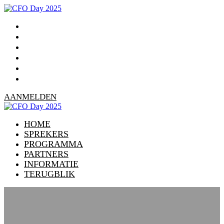
HOME
SPREKERS
PROGRAMMA
PARTNERS
INFORMATIE
TERUGBLIK
AANMELDEN
HOME
SPREKERS
PROGRAMMA
PARTNERS
INFORMATIE
TERUGBLIK