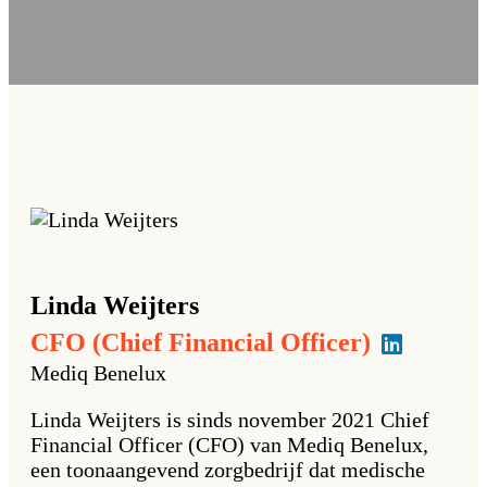
Linda
Weijters
CFO (Chief Financial Officer)
Mediq Benelux
Linda Weijters is sinds november 2021 Chief
Financial Officer (CFO) van Mediq Benelux,
een toonaangevend zorgbedrijf dat medische