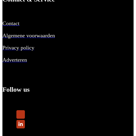
Contact
Algemene voorwaarden
Privacy policy
Adverteren
Follow us