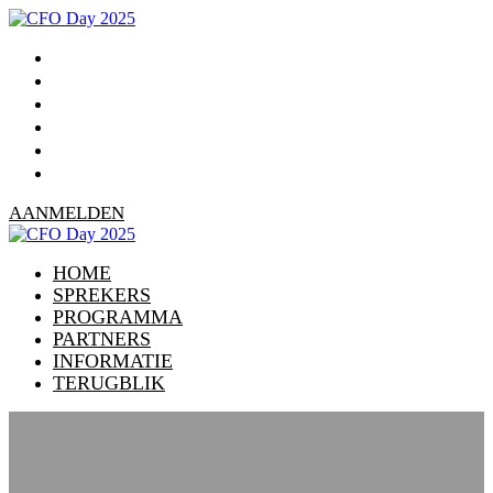
HOME
SPREKERS
PROGRAMMA
PARTNERS
INFORMATIE
TERUGBLIK
AANMELDEN
HOME
SPREKERS
PROGRAMMA
PARTNERS
INFORMATIE
TERUGBLIK