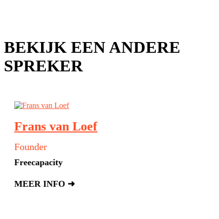
BEKIJK EEN ANDERE
SPREKER
Frans van Loef
Founder
Freecapacity
MEER INFO ➜