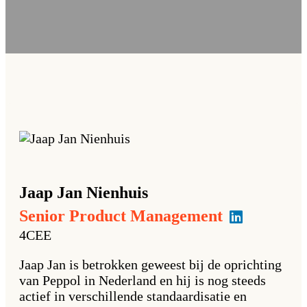
Jaap Jan
Nienhuis
Senior Product Management
4CEE
Jaap Jan is betrokken geweest bij de oprichting
van Peppol in Nederland en hij is nog steeds
actief in verschillende standaardisatie en