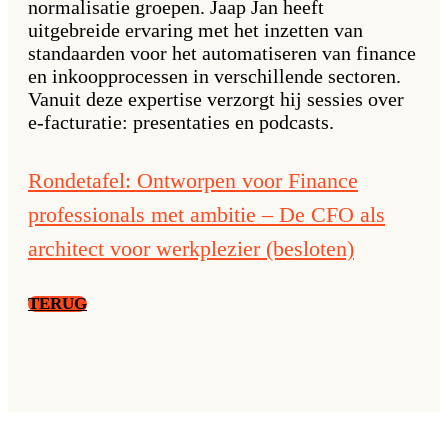
normalisatie groepen. Jaap Jan heeft
uitgebreide ervaring met het inzetten van
standaarden voor het automatiseren van finance
en inkoopprocessen in verschillende sectoren.
Vanuit deze expertise verzorgt hij sessies over
e-facturatie: presentaties en podcasts.
Rondetafel: Ontworpen voor Finance
professionals met ambitie – De CFO als
architect voor werkplezier (besloten)
TERUG