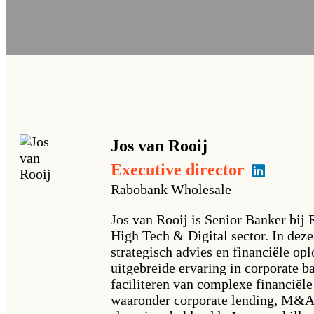
Jos
van Rooij
Executive director
Rabobank Wholesale
Jos van Rooij is Senior Banker bij 
High Tech & Digital sector. In deze
strategisch advies en financiële op
uitgebreide ervaring in corporate b
faciliteren van complexe financiële 
waaronder corporate lending, M&A, 