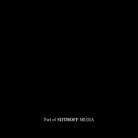
Part of
SIJTHOFF
MEDIA