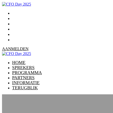
HOME
SPREKERS
PROGRAMMA
PARTNERS
INFORMATIE
TERUGBLIK
AANMELDEN
HOME
SPREKERS
PROGRAMMA
PARTNERS
INFORMATIE
TERUGBLIK