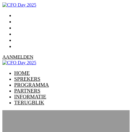
HOME
SPREKERS
PROGRAMMA
PARTNERS
INFORMATIE
TERUGBLIK
AANMELDEN
HOME
SPREKERS
PROGRAMMA
PARTNERS
INFORMATIE
TERUGBLIK