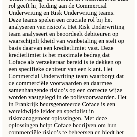
rol geeft hij leiding aan de Commercial
Underwriting en Risk Underwriting teams.
Deze teams spelen een cruciale rol bij het
analyseren van risico's. Het Risk Underwriting
team analyseert en beoordeelt debiteuren op
waarschijnlijkheid van wanbetaling en stelt op
basis daarvan een kredietlimiet vast. Deze
kredietlimiet is het maximale bedrag dat
Coface als verzekeraar bereid is te dekken op
een specifieke debiteur van een klant. Het
Commercial Underwriting team waarborgt dat
de commerciële voorwaarden en daarmee
samenhangende risico’s op een correcte wijze
worden vastgelegd in de polisvoorwaarden. Het
in Frankrijk beursgenoteerde Coface is een
wereldwijde leider en specialist in
riskmanagement oplossingen. Met deze
oplossingen helpt Coface bedrijven om hun
commerciële risico’s te beheersen en biedt het