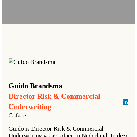
Guido
Brandsma
Director Risk & Commercial
Underwriting
Coface
Guido is Director Risk & Commercial
Underwriting voor Coface in Nederland. In deze