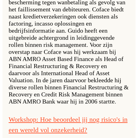
bescherming tegen wanbetaling als gevolg van
het faillissement van debiteuren. Coface biedt
naast kredietverzekeringen ook diensten als
factoring, incasso oplossingen en
bedrijfsinformatie aan. Guido heeft een
uitgebreide achtergrond in leidinggevende
rollen binnen risk management. Voor zijn
overstap naar Coface was hij werkzaam bij
ABN AMRO Asset Based Finance als Head of
Financial Restructuring & Recovery en
daarvoor als International Head of Asset
Valuation. In de jaren daarvoor bekleedde hij
diverse rollen binnen Financial Restructuring &
Recovery en Credit Risk Management binnen
ABN AMRO Bank waar hij in 2006 startte.
Workshop: Hoe beoordeel jij nog risico's in
een wereld vol onzekerheid?